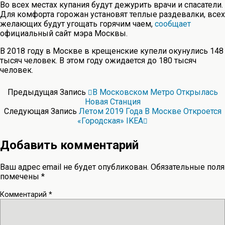
Во всех местах купания будут дежурить врачи и спасатели.
Для комфорта горожан установят теплые раздевалки, всех
желающих будут угощать горячим чаем,
сообщает
официальный сайт мэра Москвы.
В 2018 году в Москве в крещенские купели окунулись 148
тысяч человек. В этом году ожидается до 180 тысяч
человек.
Предыдущая Запись
В Московском Метро Открылась
Новая Станция
Следующая Запись
Летом 2019 Года В Москве Откроется
«городская» IKEA
Добавить комментарий
Ваш адрес email не будет опубликован.
Обязательные поля
помечены
*
Комментарий
*