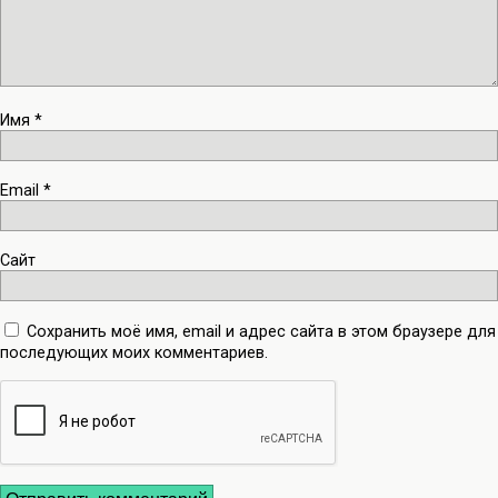
Имя
*
Email
*
Сайт
Сохранить моё имя, email и адрес сайта в этом браузере для
последующих моих комментариев.